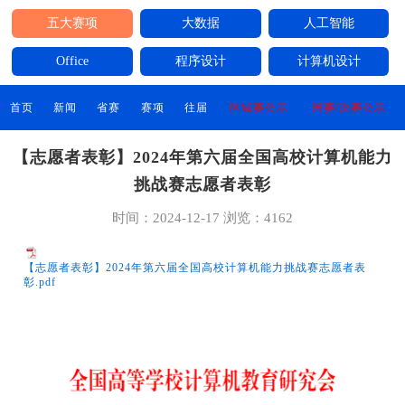
五大赛项
大数据
人工智能
Office
程序设计
计算机设计
首页
新闻
省赛
赛项
往届
区域赛公示
国赛/决赛公示
【志愿者表彰】2024年第六届全国高校计算机能力
挑战赛志愿者表彰
时间：2024-12-17
浏览：4162
【志愿者表彰】2024年第六届全国高校计算机能力挑战赛志愿者表
彰.pdf